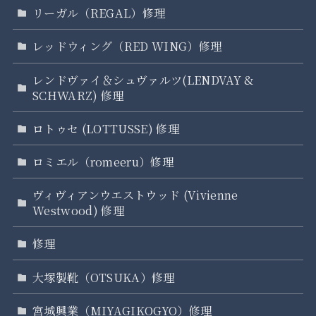
リーガル（REGAL）修理
レッドウィング（RED WING）修理
レンドヴァイ＆シュヴァルツ(LENDVAY &
SCHWARZ) 修理
ロトゥセ (LOTTUSSE) 修理
ロミエル（romeeru）修理
ヴィヴィアンウエストウッド (Vivienne
Westwood) 修理
修理
大塚製靴（OTSUKA）修理
宮城興業（MIYAGIKOGYO）修理