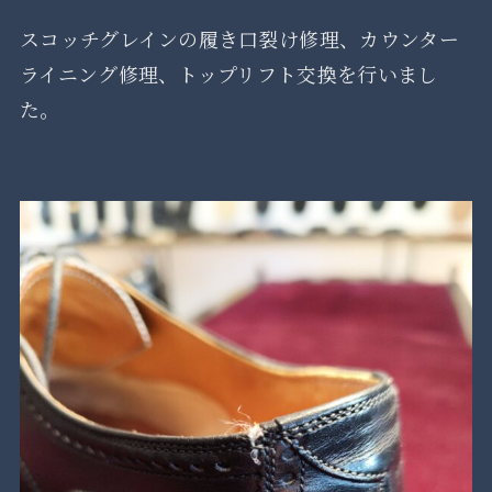
スコッチグレインの履き口裂け修理、カウンター
ライニング修理、トップリフト交換を行いまし
た。