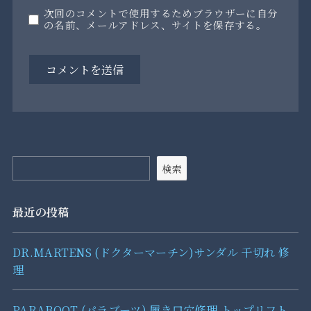
次回のコメントで使用するためブラウザーに自分
の名前、メールアドレス、サイトを保存する。
検索
最近の投稿
DR.MARTENS (ドクターマーチン)サンダル 千切れ 修
理
PARABOOT (パラブーツ) 履き口穴修理 トップリフト