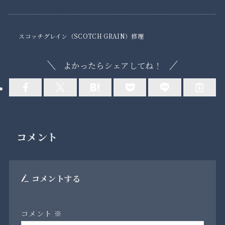
スコッチグレイン（SCOTCH GRAIN）修理
よかったらシェアしてね！
コメント
コメントする
コメント
※