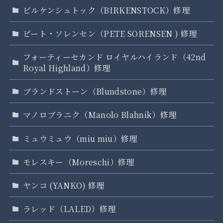
ビルケンシュトック（BIRKENSTOCK）修理
ピート・ソレンセン（PETE SORENSEN ) 修理
フォーティーセカンド ロイヤルハイランド（42nd
Royal Highland）修理
ブランドストーン（Blundstone）修理
マノロブラニク（Manolo Blahnik）修理
ミュウミュウ（miu miu）修理
モレスキー（Moreschi）修理
ヤンコ (YANKO) 修理
ラレッド（LALED）修理