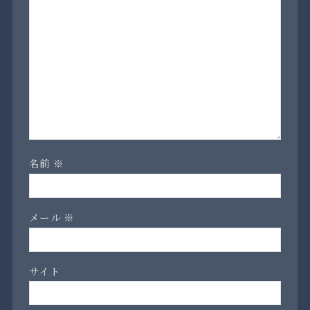
名前
※
メール
※
サイト