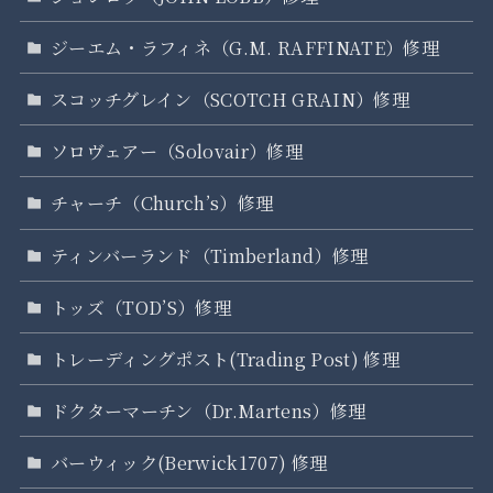
ジーエム・ラフィネ（G.M. RAFFINATE）修理
スコッチグレイン（SCOTCH GRAIN）修理
ソロヴェアー（Solovair）修理
チャーチ（Church’s）修理
ティンバーランド（Timberland）修理
トッズ（TOD’S）修理
トレーディングポスト(Trading Post) 修理
ドクターマーチン（Dr.Martens）修理
バーウィック(Berwick1707) 修理