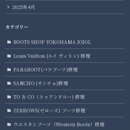
2025年4月
カテゴリー
BOOTS SHOP YOKOHAMA JOJOL
Louis Vuitton (ルイ ヴィトン) 修理
PARABOOT(パラブーツ)修理
SANCHO (サンチョ)修理
TO ＆ CO（トゥアンドコー) 修理
ZERROWS(ゼローズ) ブーツ修理
ウエスタンブーツ（Western Boots）修理