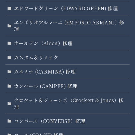
エドワードグリーン（EDWARD GREEN) 修理
エンポリオアルマーニ (EMPORIO ARMANI）修
理
オールデン（Alden）修理
カスタム＆リメイク
カルミナ (CARMINA) 修理
カンペール (CAMPER) 修理
クロケット＆ジョーンズ（Crockett & Jones）修
理
コンバース（CONVERSE）修理