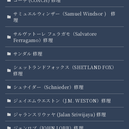
コーチ (COACH) 修理
サミュエルウィンザー（Samuel Windsor ) 修
理
サルヴァトーレ フェラガモ（Salvatore
Ferragamo）修理
サンダル 修理
シェットランドフォックス（SHETLAND FOX）
修理
シュナイダー（Schnieder）修理
ジェイエムウエストン（J.M. WESTON）修理
ジャランスリウァヤ (Jalan Sriwijaya) 修理
ジョンロブ（JOHN LOBB）修理