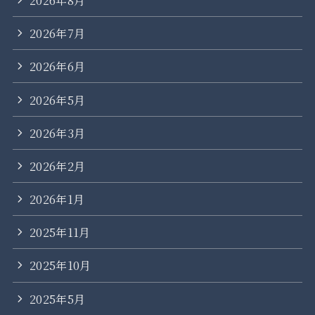
2026年7月
2026年6月
2026年5月
2026年3月
2026年2月
2026年1月
2025年11月
2025年10月
2025年5月