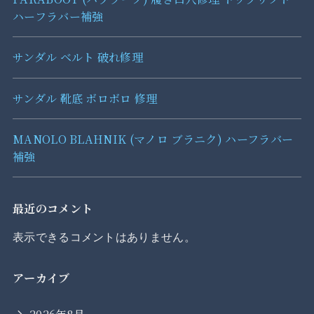
ハーフラバー補強
サンダル ベルト 破れ修理
サンダル 靴底 ボロボロ 修理
MANOLO BLAHNIK (マノロ ブラニク) ハーフラバー
補強
最近のコメント
表示できるコメントはありません。
アーカイブ
2026年8月