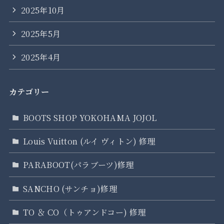
2025年10月
2025年5月
2025年4月
カテゴリー
BOOTS SHOP YOKOHAMA JOJOL
Louis Vuitton (ルイ ヴィトン) 修理
PARABOOT(パラブーツ)修理
SANCHO (サンチョ)修理
TO ＆ CO（トゥアンドコー) 修理