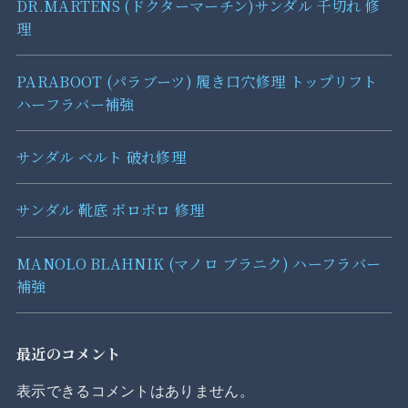
DR.MARTENS (ドクターマーチン)サンダル 千切れ 修
理
PARABOOT (パラブーツ) 履き口穴修理 トップリフト
ハーフラバー補強
サンダル ベルト 破れ修理
サンダル 靴底 ボロボロ 修理
MANOLO BLAHNIK (マノロ ブラニク) ハーフラバー
補強
最近のコメント
表示できるコメントはありません。