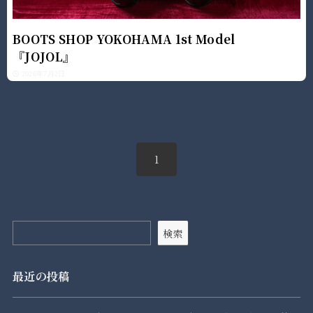
BOOTS SHOP YOKOHAMA 1st Model
『JOJOL』
2026年7月2日
1
検索
最近の投稿