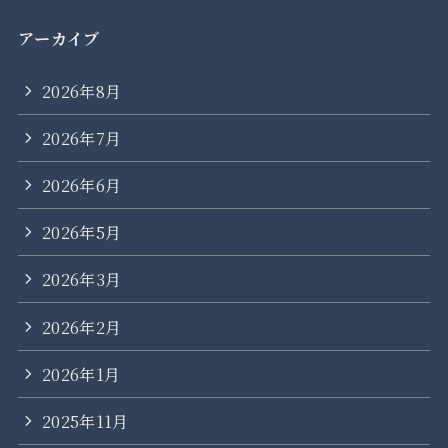
アーカイブ
2026年8月
2026年7月
2026年6月
2026年5月
2026年3月
2026年2月
2026年1月
2025年11月