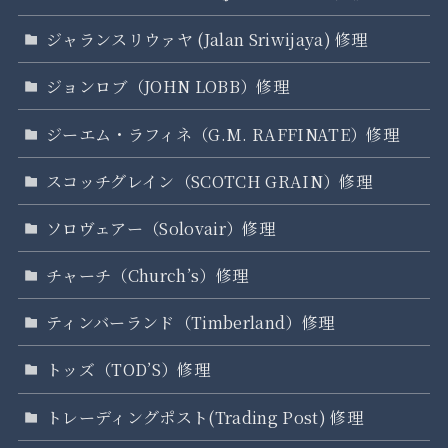
ジャランスリウァヤ (Jalan Sriwijaya) 修理
ジョンロブ（JOHN LOBB）修理
ジーエム・ラフィネ（G.M. RAFFINATE）修理
スコッチグレイン（SCOTCH GRAIN）修理
ソロヴェアー（Solovair）修理
チャーチ（Church’s）修理
ティンバーランド（Timberland）修理
トッズ（TOD’S）修理
トレーディングポスト(Trading Post) 修理