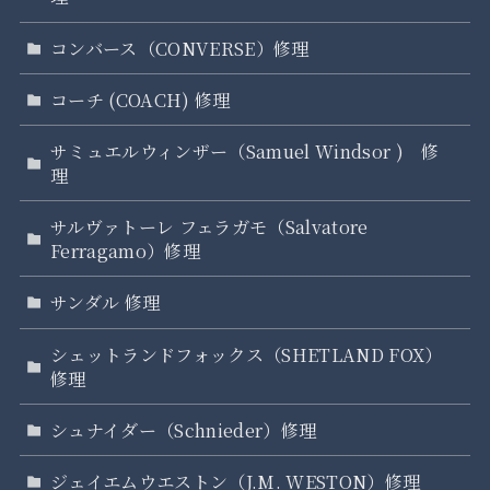
コンバース（CONVERSE）修理
コーチ (COACH) 修理
サミュエルウィンザー（Samuel Windsor ) 修
理
サルヴァトーレ フェラガモ（Salvatore
Ferragamo）修理
サンダル 修理
シェットランドフォックス（SHETLAND FOX）
修理
シュナイダー（Schnieder）修理
ジェイエムウエストン（J.M. WESTON）修理