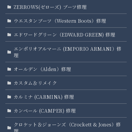
ZERROWS(ゼローズ) ブーツ修理
ウエスタンブーツ（Western Boots）修理
エドワードグリーン（EDWARD GREEN) 修理
エンポリオアルマーニ (EMPORIO ARMANI）修
理
オールデン（Alden）修理
カスタム＆リメイク
カルミナ (CARMINA) 修理
カンペール (CAMPER) 修理
クロケット＆ジョーンズ（Crockett & Jones）修
理