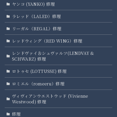
ヤンコ (YANKO) 修理
ラレッド（LALED）修理
リーガル（REGAL）修理
レッドウィング（RED WING）修理
レンドヴァイ＆シュヴァルツ(LENDVAY &
SCHWARZ) 修理
ロトゥセ (LOTTUSSE) 修理
ロミエル（romeeru）修理
ヴィヴィアンウエストウッド (Vivienne
Westwood) 修理
修理