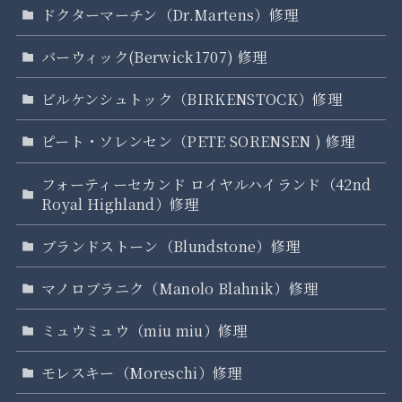
ドクターマーチン（Dr.Martens）修理
バーウィック(Berwick1707) 修理
ビルケンシュトック（BIRKENSTOCK）修理
ピート・ソレンセン（PETE SORENSEN ) 修理
フォーティーセカンド ロイヤルハイランド（42nd
Royal Highland）修理
ブランドストーン（Blundstone）修理
マノロブラニク（Manolo Blahnik）修理
ミュウミュウ（miu miu）修理
モレスキー（Moreschi）修理