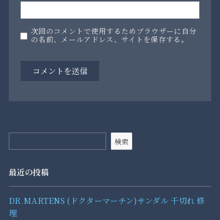
次回のコメントで使用するためブラウザーに自分
の名前、メールアドレス、サイトを保存する。
検索
最近の投稿
DR.MARTENS (ドクターマーチン)サンダル 千切れ 修
理