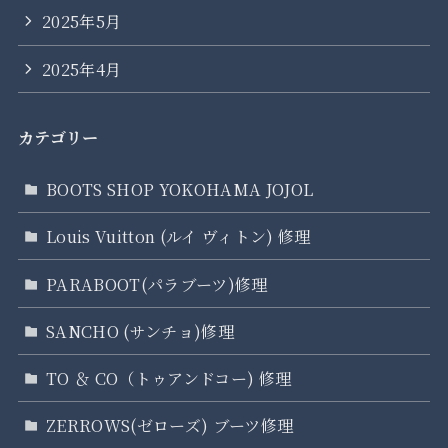
2025年5月
2025年4月
カテゴリー
BOOTS SHOP YOKOHAMA JOJOL
Louis Vuitton (ルイ ヴィトン) 修理
PARABOOT(パラブーツ)修理
SANCHO (サンチョ)修理
TO ＆ CO（トゥアンドコー) 修理
ZERROWS(ゼローズ) ブーツ修理