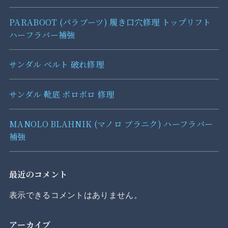
PARABOOT (パラブーツ) 履き口穴修理 トップリフト
ハーフラバー補強
サンダル ベルト 破れ修理
サンダル 靴底 ボロボロ 修理
MANOLO BLAHNIK (マノロ ブラニク) ハーフラバー
補強
最近のコメント
表示できるコメントはありません。
アーカイブ