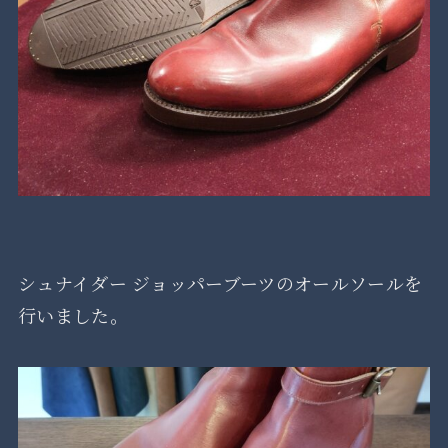
シュナイダー ジョッパーブーツのオールソールを
行いました。