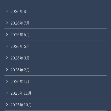
2026年8月
2026年7月
2026年6月
2026年5月
2026年3月
2026年2月
2026年1月
2025年11月
2025年10月