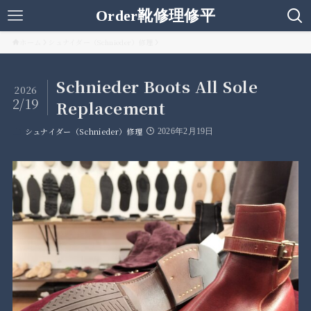
Order靴修理修平
ホーム
シュナイダー（Schnieder）修理
Schnieder Boots All Sole
2026
2/19
Replacement
シュナイダー（Schnieder）修理
2026年2月19日