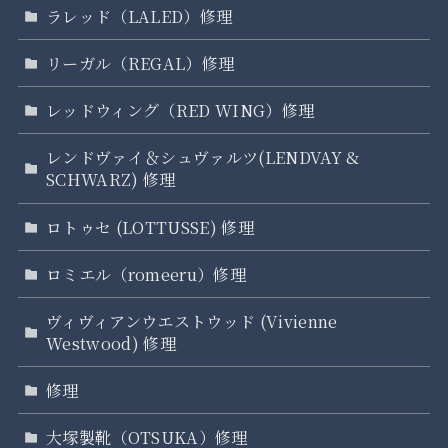
ラレッド（LALED）修理
リーガル（REGAL）修理
レッドウィング（RED WING）修理
レンドヴァイ＆シュヴァルツ(LENDVAY &
SCHWARZ) 修理
ロトゥセ (LOTTUSSE) 修理
ロミエル（romeeru）修理
ヴィヴィアンウエストウッド (Vivienne
Westwood) 修理
修理
大塚製靴（OTSUKA）修理