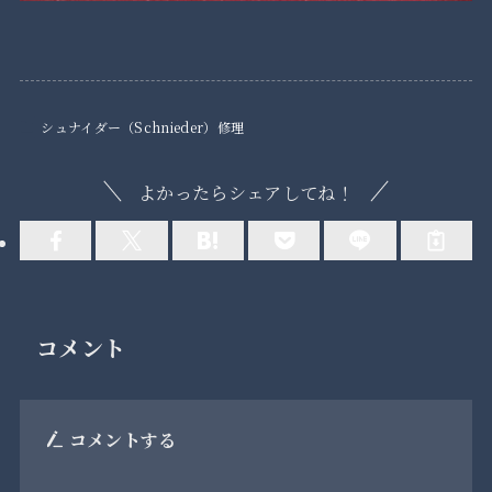
シュナイダー（Schnieder）修理
よかったらシェアしてね！
コメント
コメントする