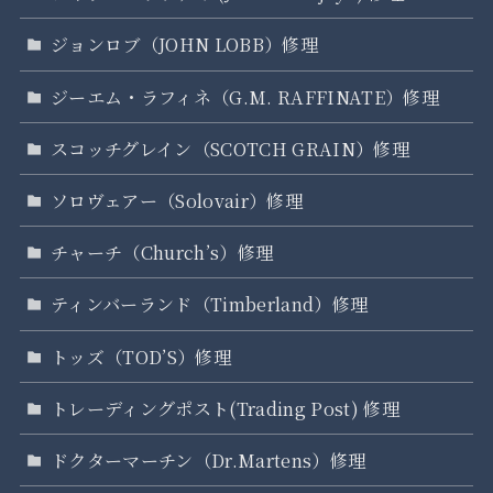
ジョンロブ（JOHN LOBB）修理
ジーエム・ラフィネ（G.M. RAFFINATE）修理
スコッチグレイン（SCOTCH GRAIN）修理
ソロヴェアー（Solovair）修理
チャーチ（Church’s）修理
ティンバーランド（Timberland）修理
トッズ（TOD’S）修理
トレーディングポスト(Trading Post) 修理
ドクターマーチン（Dr.Martens）修理