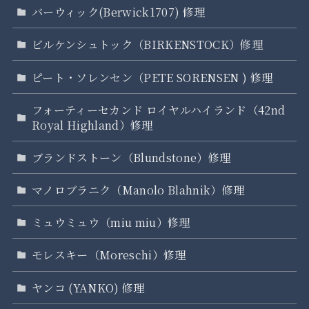
バーウィック(Berwick1707) 修理
ビルケンシュトック（BIRKENSTOCK）修理
ピート・ソレンセン（PETE SORENSEN ) 修理
フォーティーセカンド ロイヤルハイランド（42nd
Royal Highland）修理
ブランドストーン（Blundstone）修理
マノロブラニク（Manolo Blahnik）修理
ミュウミュウ（miu miu）修理
モレスキー（Moreschi）修理
ヤンコ (YANKO) 修理