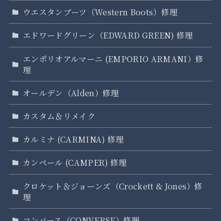
ウエスタンブーツ（Western Boots）修理
エドワードグリーン（EDWARD GREEN) 修理
エンポリオアルマーニ (EMPORIO ARMANI）修
理
オールデン（Alden）修理
カスタム＆リメイク
カルミナ (CARMINA) 修理
カンペール (CAMPER) 修理
クロケット＆ジョーンズ（Crockett & Jones）修
理
コンバース（CONVERSE）修理