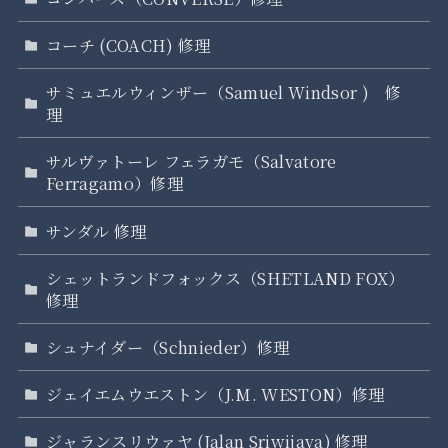
コーチ (COACH) 修理
サミュエルウィンザー（Samuel Windsor ) 修
理
サルヴァトーレ フェラガモ（Salvatore
Ferragamo）修理
サンダル 修理
シェットランドフォックス（SHETLAND FOX）
修理
シュナイダー（Schnieder）修理
ジェイエムウエストン（J.M. WESTON）修理
ジャランスリウァヤ (Jalan Sriwijaya) 修理