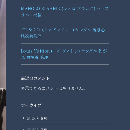
MANOLO BLAHNIK (マノロ ブラニク) ハーフ
ラバー補強
TO ＆ CO（トゥアンドコー) サンダル 履き心
地改善修理
Louis Vuitton (ルイ ヴィトン) サンダル 剥が
れ 再接着 修理
最近のコメント
表示できるコメントはありません。
アーカイブ
2026年8月
2026年7月