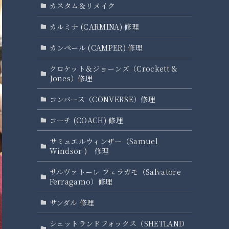
カスタム＆リメイク
カルミナ (CARMINA) 修理
カンペール (CAMPER) 修理
クロケット＆ジョーンズ（Crockett &
Jones）修理
コンバース（CONVERSE）修理
コーチ (COACH) 修理
サミュエルウィンザー（Samuel
Windsor ) 修理
サルヴァトーレ フェラガモ（Salvatore
Ferragamo）修理
サンダル 修理
シェットランドフォックス（SHETLAND