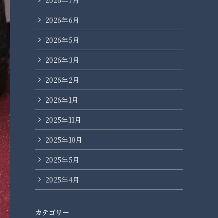
2026年6月
2026年5月
2026年3月
2026年2月
2026年1月
2025年11月
2025年10月
2025年5月
2025年4月
カテゴリー