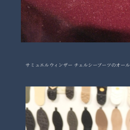
サミュエルウィンザー チェルシーブーツのオー