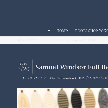
HOME
BOOTS SHOP YO
ホーム
サミュエルウィンザー（Samuel Windsor ) 修理
2026
Samuel Windsor Full R
2/20
サミュエルウィンザー（Samuel Windsor ) 修理
2026年2月21