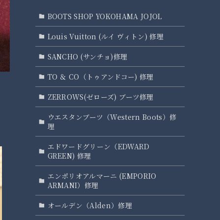
BOOTS SHOP YOKOHAMA JOJOL
Louis Vuitton (ルイ ヴィトン) 修理
SANCHO (サンチョ)修理
TO ＆ CO（トゥアンドコー) 修理
ZERROWS(ゼローズ) ブーツ修理
ウエスタンブーツ（Western Boots）修
理
エドワードグリーン（EDWARD
GREEN) 修理
エンポリオアルマーニ (EMPORIO
ARMANI）修理
オールデン（Alden）修理