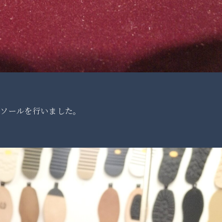
ルソールを行いました。