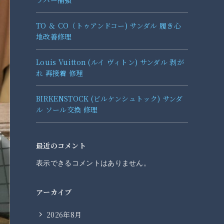
ラバー補強
TO ＆ CO（トゥアンドコー) サンダル 履き心
地改善修理
Louis Vuitton (ルイ ヴィトン) サンダル 剥が
れ 再接着 修理
BIRKENSTOCK (ビルケンシュトック) サンダ
ル ソール交換 修理
最近のコメント
表示できるコメントはありません。
アーカイブ
2026年8月