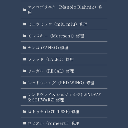
マノロブラニク（Manolo Blahnik）修
理
ミュウミュウ（miu miu）修理
モレスキー（Moreschi）修理
ヤンコ (YANKO) 修理
ラレッド（LALED）修理
リーガル（REGAL）修理
レッドウィング（RED WING）修理
レンドヴァイ＆シュヴァルツ(LENDVAY
& SCHWARZ) 修理
ロトゥセ (LOTTUSSE) 修理
ロミエル（romeeru）修理