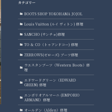
カテゴリー
BOOTS SHOP YOKOHAMA JOJOL
Louis Vuitton (ルイ ヴィトン) 修理
SANCHO (サンチョ)修理
TO ＆ CO（トゥアンドコー) 修理
ZERROWS(ゼローズ) ブーツ修理
ウエスタンブーツ（Western Boots）修
理
エドワードグリーン（EDWARD
GREEN) 修理
エンポリオアルマーニ (EMPORIO
ARMANI）修理
オールデン（Alden）修理