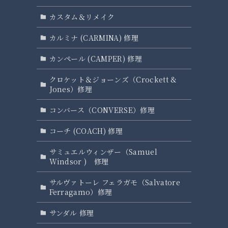
カスタム＆リメイク
カルミナ (CARMINA) 修理
カンペール (CAMPER) 修理
クロケット＆ジョーンズ（Crockett &
Jones）修理
コンバース（CONVERSE）修理
コーチ (COACH) 修理
サミュエルウィンザー（Samuel
Windsor ) 修理
サルヴァトーレ フェラガモ（Salvatore
Ferragamo）修理
サンダル 修理