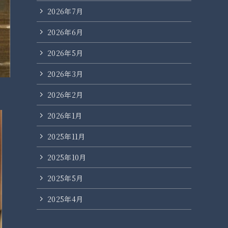
2026年7月
2026年6月
2026年5月
2026年3月
2026年2月
2026年1月
2025年11月
2025年10月
2025年5月
2025年4月