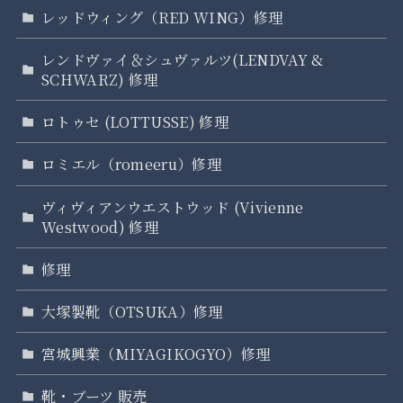
レッドウィング（RED WING）修理
レンドヴァイ＆シュヴァルツ(LENDVAY &
SCHWARZ) 修理
ロトゥセ (LOTTUSSE) 修理
ロミエル（romeeru）修理
ヴィヴィアンウエストウッド (Vivienne
Westwood) 修理
修理
大塚製靴（OTSUKA）修理
宮城興業（MIYAGIKOGYO）修理
靴・ブーツ 販売