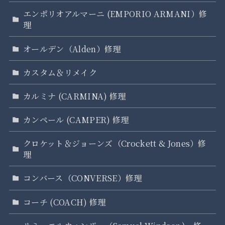
エンポリオアルマーニ (EMPORIO ARMANI）修
理
オールデン（Alden）修理
カスタム＆リメイク
カルミナ (CARMINA) 修理
カンペール (CAMPER) 修理
クロケット＆ジョーンズ（Crockett & Jones）修
理
コンバース（CONVERSE）修理
コーチ (COACH) 修理