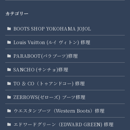
カテゴリー
BOOTS SHOP YOKOHAMA JOJOL
Louis Vuitton (ルイ ヴィトン) 修理
PARABOOT(パラブーツ)修理
SANCHO (サンチョ)修理
TO ＆ CO（トゥアンドコー) 修理
ZERROWS(ゼローズ) ブーツ修理
ウエスタンブーツ（Western Boots）修理
エドワードグリーン（EDWARD GREEN) 修理