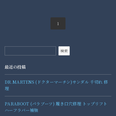
1
検索
最近の投稿
DR.MARTENS (ドクターマーチン)サンダル 千切れ 修
理
PARABOOT (パラブーツ) 履き口穴修理 トップリフト
ハーフラバー補強