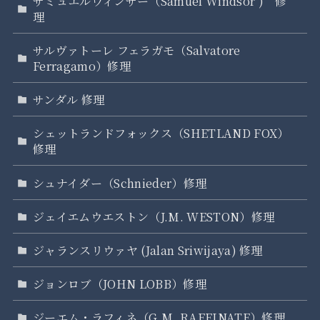
サミュエルウィンザー（Samuel Windsor ) 修
理
サルヴァトーレ フェラガモ（Salvatore
Ferragamo）修理
サンダル 修理
シェットランドフォックス（SHETLAND FOX）
修理
シュナイダー（Schnieder）修理
ジェイエムウエストン（J.M. WESTON）修理
ジャランスリウァヤ (Jalan Sriwijaya) 修理
ジョンロブ（JOHN LOBB）修理
ジーエム・ラフィネ（G.M. RAFFINATE）修理