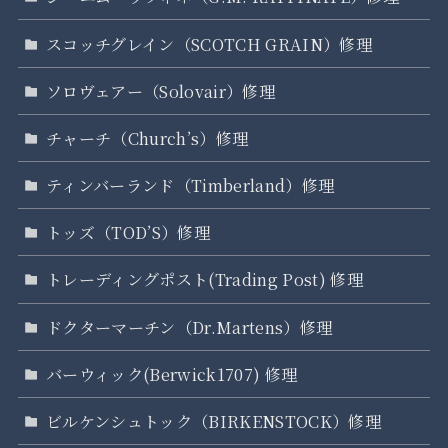
スコッチグレイン（SCOTCH GRAIN）修理
ソロヴェアー（Solovair）修理
チャーチ（Church’s）修理
ティンバーランド（Timberland）修理
トッズ（TOD’S）修理
トレーディングポスト(Trading Post) 修理
ドクターマーチン（Dr.Martens）修理
バーウィック(Berwick1707) 修理
ビルケンシュトック（BIRKENSTOCK）修理