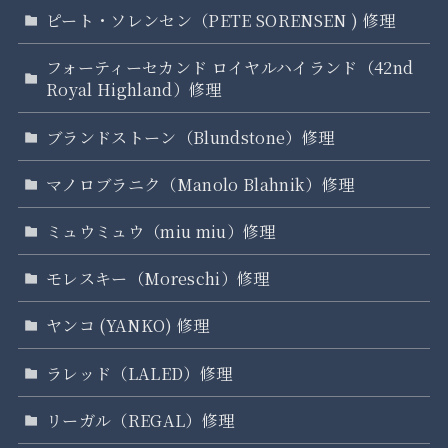
ピート・ソレンセン（PETE SORENSEN ) 修理
フォーティーセカンド ロイヤルハイランド（42nd
Royal Highland）修理
ブランドストーン（Blundstone）修理
マノロブラニク（Manolo Blahnik）修理
ミュウミュウ（miu miu）修理
モレスキー（Moreschi）修理
ヤンコ (YANKO) 修理
ラレッド（LALED）修理
リーガル（REGAL）修理