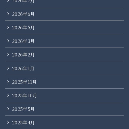
2026年7月
2026年6月
2026年5月
2026年3月
2026年2月
2026年1月
2025年11月
2025年10月
2025年5月
2025年4月