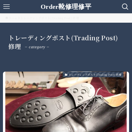
Order靴修理修平
ホーム
トレーディングポスト(Trading Post) 修理
トレーディングポスト(Trading Post)
修理
– category –
トレーディングポスト(Trading Post) 修理