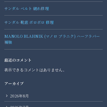
サンダル ベルト 破れ修理
サンダル 靴底 ボロボロ 修理
MANOLO BLAHNIK (マノロ ブラニク) ハーフラバー
補強
最近のコメント
表示できるコメントはありません。
アーカイブ
2026年8月