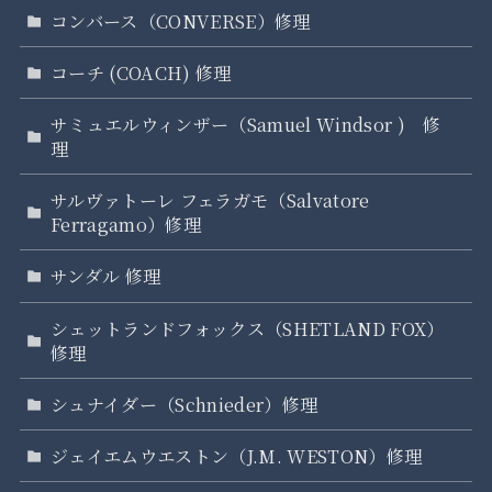
コンバース（CONVERSE）修理
コーチ (COACH) 修理
サミュエルウィンザー（Samuel Windsor ) 修
理
サルヴァトーレ フェラガモ（Salvatore
Ferragamo）修理
サンダル 修理
シェットランドフォックス（SHETLAND FOX）
修理
シュナイダー（Schnieder）修理
ジェイエムウエストン（J.M. WESTON）修理