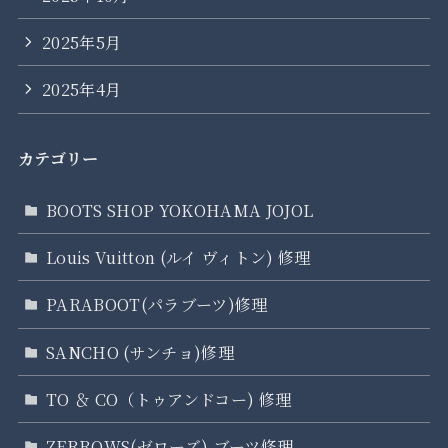
2025年5月
2025年4月
カテゴリー
BOOTS SHOP YOKOHAMA JOJOL
Louis Vuitton (ルイ ヴィトン) 修理
PARABOOT(パラブーツ)修理
SANCHO (サンチョ)修理
TO ＆ CO（トゥアンドコー) 修理
ZERROWS(ゼローズ) ブーツ修理