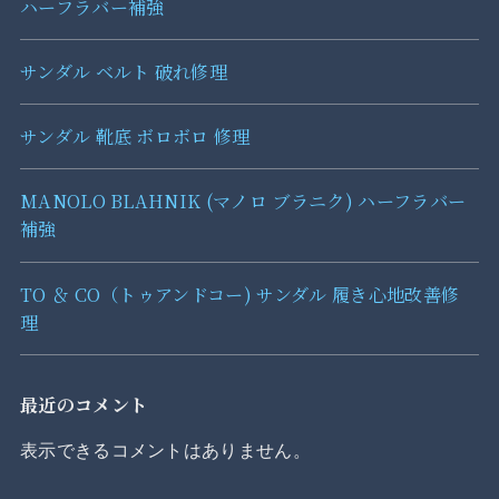
ハーフラバー補強
サンダル ベルト 破れ修理
サンダル 靴底 ボロボロ 修理
MANOLO BLAHNIK (マノロ ブラニク) ハーフラバー
補強
TO ＆ CO（トゥアンドコー) サンダル 履き心地改善修
理
最近のコメント
表示できるコメントはありません。