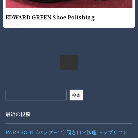
EDWARD GREEN Shoe Polishing
2026年5月10日
1
検索
最近の投稿
PARABOOT (パラブーツ) 履き口穴修理 トップリフト