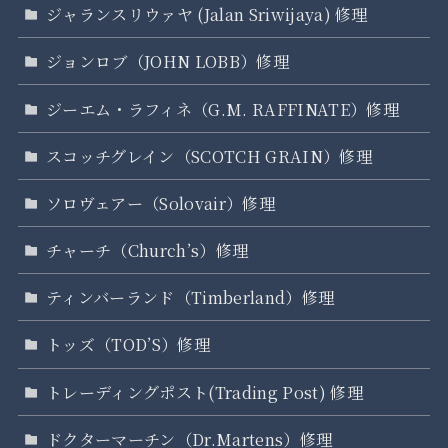
ジャランスリウァヤ (Jalan Sriwijaya) 修理
ジョンロブ（JOHN LOBB）修理
ジーエム・ラフィネ（G.M. RAFFINATE）修理
スコッチグレイン（SCOTCH GRAIN）修理
ソロヴェアー（Solovair）修理
チャーチ（Church’s）修理
ティンバーランド（Timberland）修理
トッズ（TOD’S）修理
トレーディングポスト(Trading Post) 修理
ドクターマーチン（Dr.Martens）修理