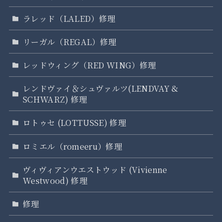
ラレッド（LALED）修理
リーガル（REGAL）修理
レッドウィング（RED WING）修理
レンドヴァイ＆シュヴァルツ(LENDVAY &
SCHWARZ) 修理
ロトゥセ (LOTTUSSE) 修理
ロミエル（romeeru）修理
ヴィヴィアンウエストウッド (Vivienne
Westwood) 修理
修理