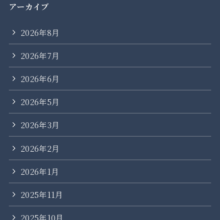
アーカイブ
2026年8月
2026年7月
2026年6月
2026年5月
2026年3月
2026年2月
2026年1月
2025年11月
2025年10月