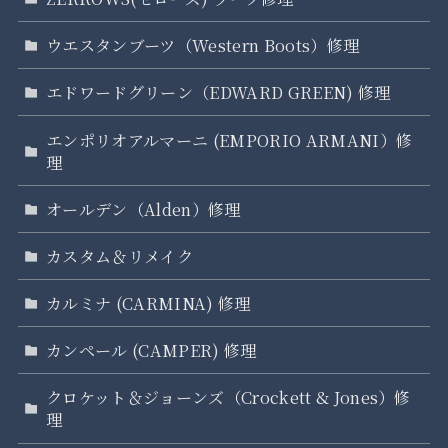
ウエスタンブーツ（Western Boots）修理
エドワードグリーン（EDWARD GREEN) 修理
エンポリオアルマーニ (EMPORIO ARMANI）修
理
オールデン（Alden）修理
カスタム＆リメイク
カルミナ (CARMINA) 修理
カンペール (CAMPER) 修理
クロケット＆ジョーンズ（Crockett & Jones）修
理