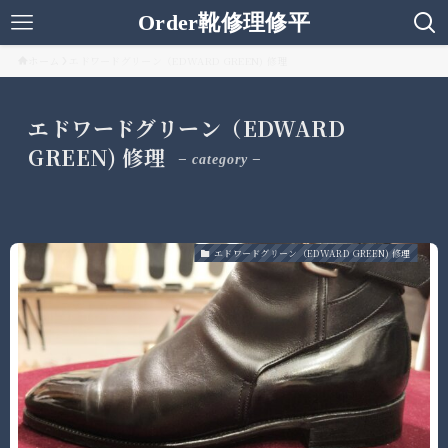
Order靴修理修平
ホーム
エドワードグリーン（EDWARD GREEN) 修理
エドワードグリーン（EDWARD
GREEN) 修理
– category –
エドワードグリーン（EDWARD GREEN) 修理