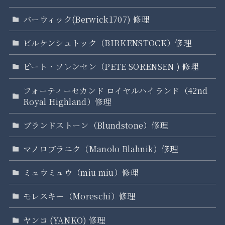
バーウィック(Berwick1707) 修理
ビルケンシュトック（BIRKENSTOCK）修理
ピート・ソレンセン（PETE SORENSEN ) 修理
フォーティーセカンド ロイヤルハイランド（42nd
Royal Highland）修理
ブランドストーン（Blundstone）修理
マノロブラニク（Manolo Blahnik）修理
ミュウミュウ（miu miu）修理
モレスキー（Moreschi）修理
ヤンコ (YANKO) 修理